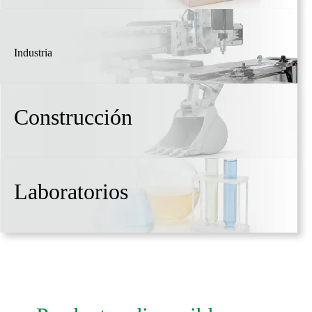
Industria
Construcción
Laboratorios