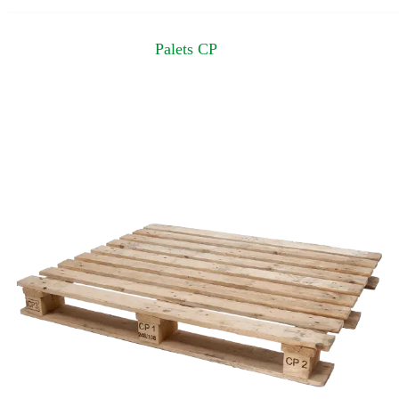
Palets CP