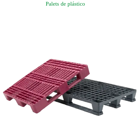
Palets de plástico