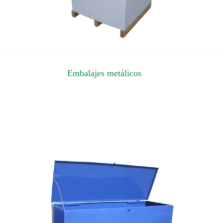
Embalajes metálicos