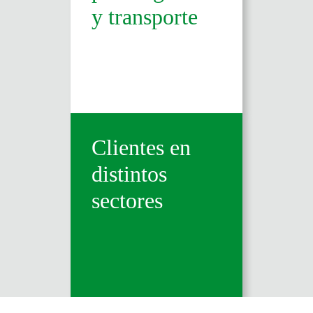
y transporte
Clientes en
distintos
sectores