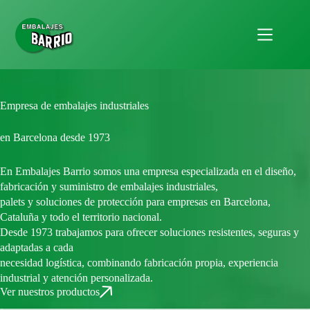
Empresa de embalajes industriales
en Barcelona desde 1973
En Embalajes Barrio somos una empresa especializada en el diseño,
fabricación y suministro de embalajes industriales,
palets y soluciones de protección para empresas en Barcelona,
Cataluña y todo el territorio nacional.
Desde 1973 trabajamos para ofrecer soluciones resistentes, seguras y
adaptadas a cada
necesidad logística, combinando fabricación propia, experiencia
industrial y atención personalizada.
Ver nuestros productos