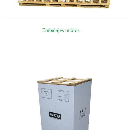
Embalajes mixtos