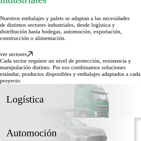
Nuestros embalajes y palets se adaptan a las necesidades
de distintos sectores industriales, desde logística y
distribución hasta bodegas, automoción, exportación,
construcción o alimentación.
ver sectores
Cada sector requiere un nivel de protección, resistencia y
manipulación distinto. Por eso combinamos soluciones
estándar, productos disponibles y embalajes adaptados a cada
proyecto.
Logística
Automoción