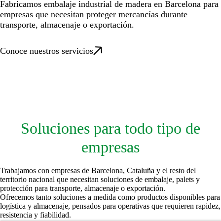
Fabricamos embalaje industrial de madera en Barcelona para
empresas que necesitan proteger mercancías durante
transporte, almacenaje o exportación.
Conoce nuestros servicios
Soluciones para todo tipo de
empresas
Trabajamos con empresas de Barcelona, Cataluña y el resto del
territorio nacional que necesitan soluciones de embalaje, palets y
protección para transporte, almacenaje o exportación.
Ofrecemos tanto soluciones a medida como productos disponibles para
logística y almacenaje, pensados para operativas que requieren rapidez,
resistencia y fiabilidad.