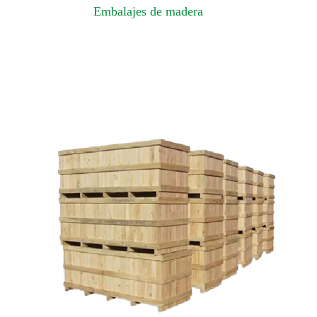
Embalajes de madera