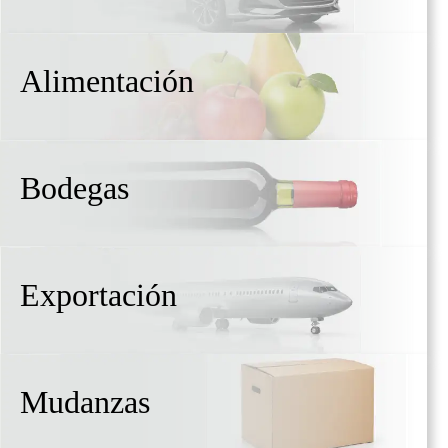
Alimentación
Bodegas
Exportación
Mudanzas