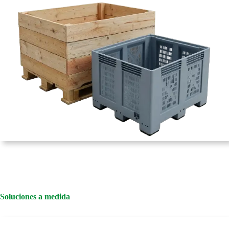
Soluciones a medida