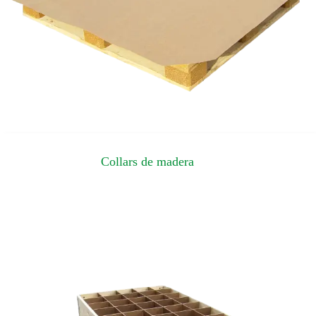
Collars de madera