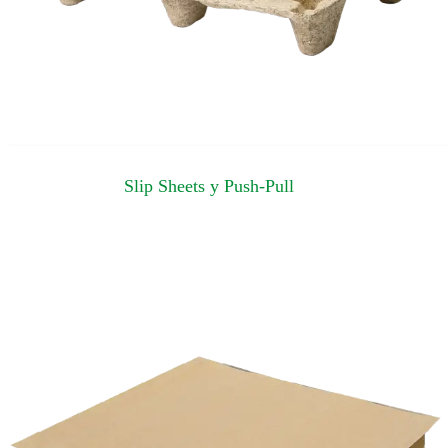
Slip Sheets y Push-Pull