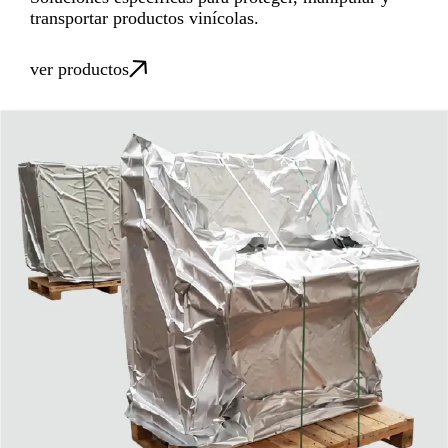
transportar productos vinícolas.
ver productos