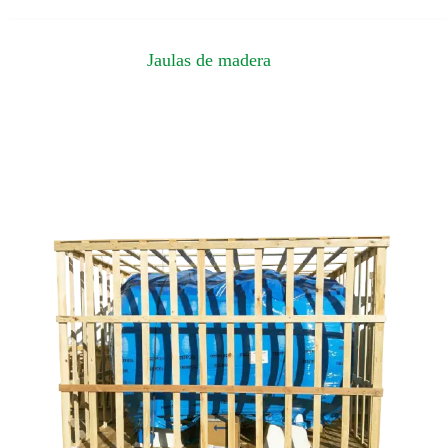
Jaulas de madera