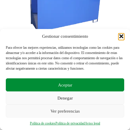
Gestionar consentimiento
Para ofrecer las mejores experiencias, utilizamos tecnologías como las cookies para
almacenar y/o acceder a la información del dispositivo. El consentimiento de estas
Palets a medida
tecnologías nos permitirá procesar datos como el comportamiento de navegación o las
identificaciones únicas en este sitio. No consentir o retirar el consentimiento, puede
afectar negativamente a ciertas características y funciones.
Aceptar
Denegar
Ver preferencias
Política de cookies
Política de privacidad
Aviso legal