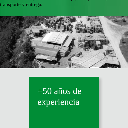
transporte y entrega.
+50 años de
experiencia