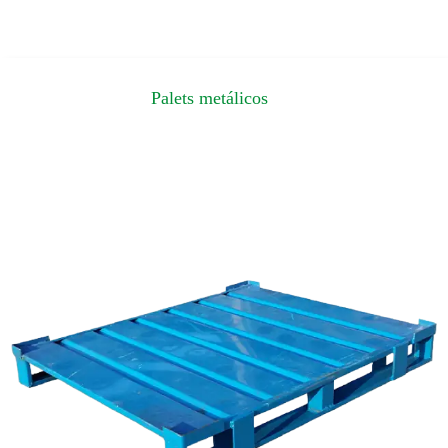
Palets metálicos