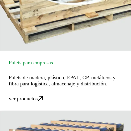
Palets para empresas
Palets de madera, plástico, EPAL, CP, metálicos y
fibra para logística, almacenaje y distribución.
ver productos