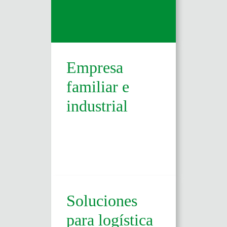
Empresa
familiar e
industrial
Soluciones
para logística