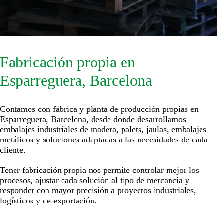
Fabricación propia en
Esparreguera, Barcelona
Contamos con fábrica y planta de producción propias en
Esparreguera, Barcelona, desde donde desarrollamos
embalajes industriales de madera, palets, jaulas, embalajes
metálicos y soluciones adaptadas a las necesidades de cada
cliente.
Tener fabricación propia nos permite controlar mejor los
procesos, ajustar cada solución al tipo de mercancía y
responder con mayor precisión a proyectos industriales,
logísticos y de exportación.