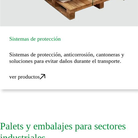
Sistemas de protección
Sistemas de protección, anticorrosión, cantoneras y
soluciones para evitar daños durante el transporte.
ver productos
Palets y embalajes para sectores
industriales