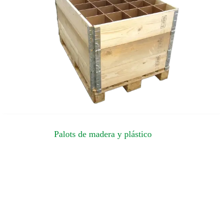
Palots de madera y plástico