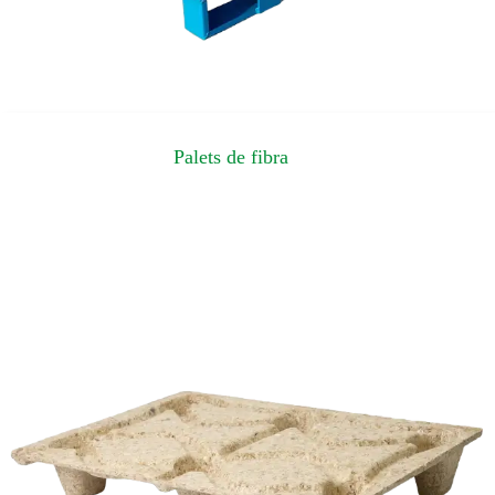
Palets de fibra