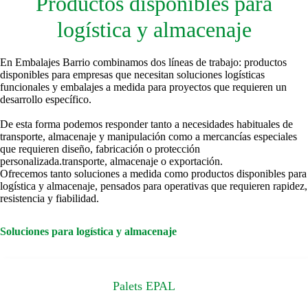
Productos disponibles para
logística y almacenaje
En Embalajes Barrio combinamos dos líneas de trabajo: productos
disponibles para empresas que necesitan soluciones logísticas
funcionales y embalajes a medida para proyectos que requieren un
desarrollo específico.
De esta forma podemos responder tanto a necesidades habituales de
transporte, almacenaje y manipulación como a mercancías especiales
que requieren diseño, fabricación o protección
personalizada.transporte, almacenaje o exportación.
Ofrecemos tanto soluciones a medida como productos disponibles para
logística y almacenaje, pensados para operativas que requieren rapidez,
resistencia y fiabilidad.
Soluciones para logística y almacenaje
Palets EPAL