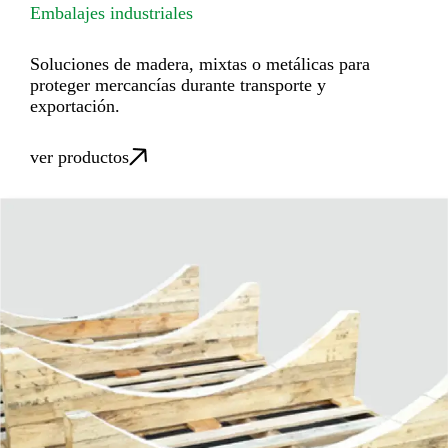
Embalajes industriales
Soluciones de madera, mixtas o metálicas para
proteger mercancías durante transporte y
exportación.
ver productos