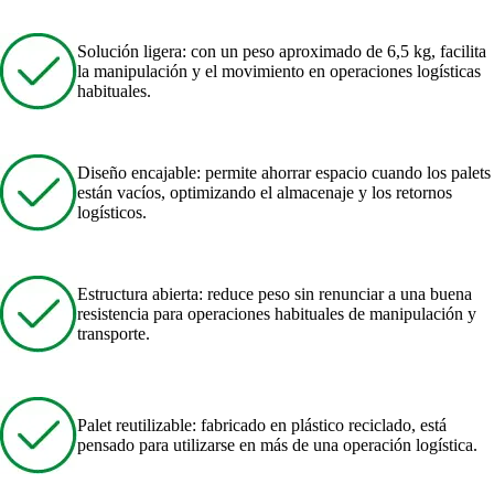
Solución ligera: con un peso aproximado de 6,5 kg, facilita
la manipulación y el movimiento en operaciones logísticas
habituales.
Diseño encajable: permite ahorrar espacio cuando los palets
están vacíos, optimizando el almacenaje y los retornos
logísticos.
Estructura abierta: reduce peso sin renunciar a una buena
resistencia para operaciones habituales de manipulación y
transporte.
Palet reutilizable: fabricado en plástico reciclado, está
pensado para utilizarse en más de una operación logística.