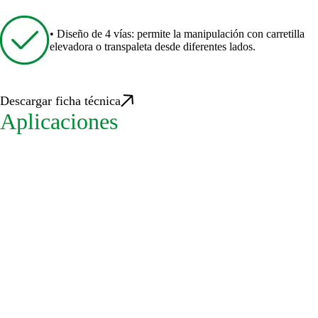
• Diseño de 4 vías: permite la manipulación con carretilla
elevadora o transpaleta desde diferentes lados.
Descargar ficha técnica
Aplicaciones