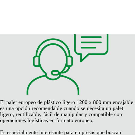
El palet europeo de plástico ligero 1200 x 800 mm encajable
es una opción recomendable cuando se necesita un palet
ligero, reutilizable, fácil de manipular y compatible con
operaciones logísticas en formato europeo.
Es especialmente interesante para empresas que buscan