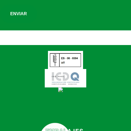
ENVIAR