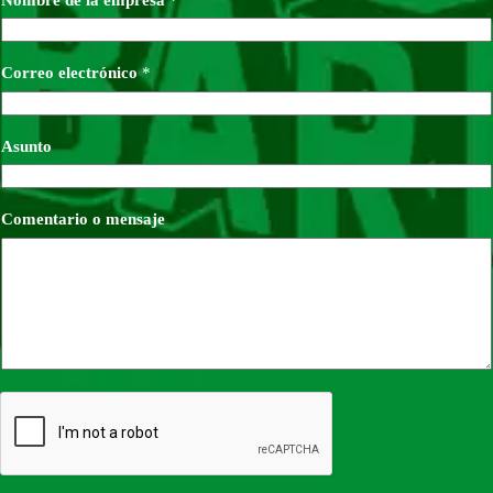
Correo electrónico
*
Asunto
Comentario o mensaje