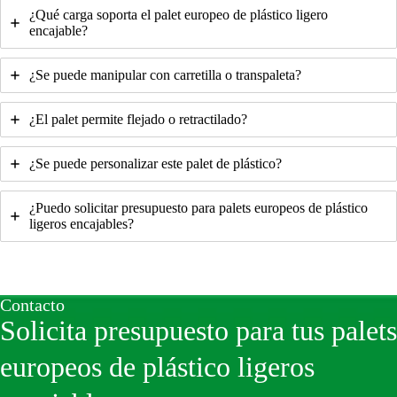
¿Qué carga soporta el palet europeo de plástico ligero
encajable?
¿Se puede manipular con carretilla o transpaleta?
¿El palet permite flejado o retractilado?
¿Se puede personalizar este palet de plástico?
¿Puedo solicitar presupuesto para palets europeos de plástico
ligeros encajables?
Contacto
Solicita presupuesto para tus palets
europeos de plástico ligeros