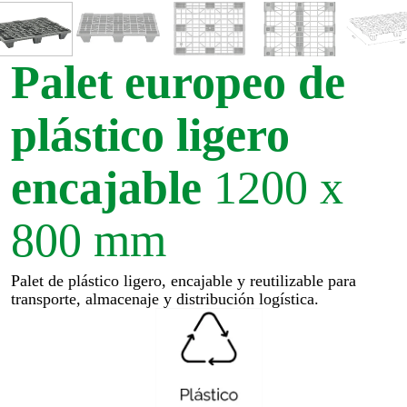
Palet europeo de
plástico ligero
encajable
1200 x
800 mm
Palet de plástico ligero, encajable y reutilizable para
transporte, almacenaje y distribución logística.