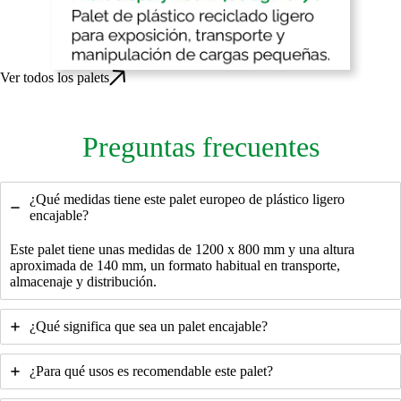
Ver todos los palets
Preguntas frecuentes
¿Qué medidas tiene este palet europeo de plástico ligero
encajable?
Este palet tiene unas medidas de 1200 x 800 mm y una altura
aproximada de 140 mm, un formato habitual en transporte,
almacenaje y distribución.
¿Qué significa que sea un palet encajable?
¿Para qué usos es recomendable este palet?