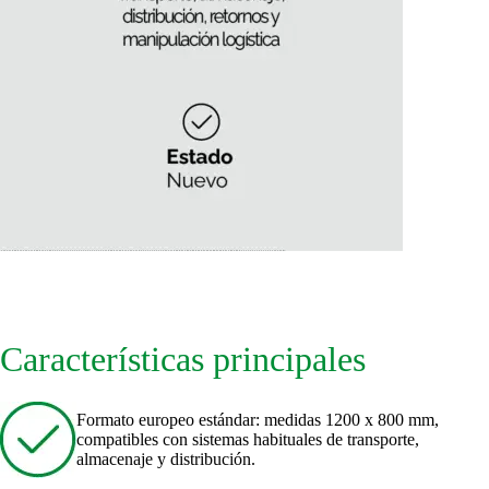
Características principales
Formato europeo estándar: medidas 1200 x 800 mm,
compatibles con sistemas habituales de transporte,
almacenaje y distribución.