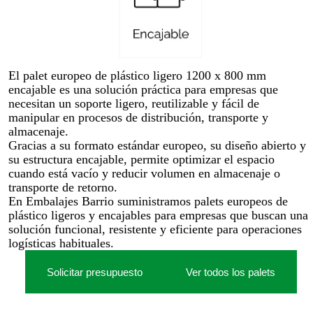
El palet europeo de plástico ligero 1200 x 800 mm
encajable es una solución práctica para empresas que
necesitan un soporte ligero, reutilizable y fácil de
manipular en procesos de distribución, transporte y
almacenaje.
Gracias a su formato estándar europeo, su diseño abierto y
su estructura encajable, permite optimizar el espacio
cuando está vacío y reducir volumen en almacenaje o
transporte de retorno.
En Embalajes Barrio suministramos palets europeos de
plástico ligeros y encajables para empresas que buscan una
solución funcional, resistente y eficiente para operaciones
logísticas habituales.
Solicitar presupuesto
Ver todos los palets